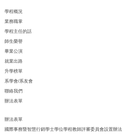
內
容
學程概況
區
業務職掌
學程主任的話
師生榮譽
畢業公演
就業出路
升學榜單
系學會/系友會
聯絡我們
辦法表單
辦法表單
國際事務暨智慧行銷學士學位學程教師評審委員會設置辦法