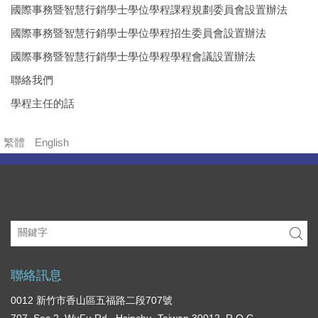
國際事務暨智慧行銷學士學位學程課程規劃委員會設置辦法
國際事務暨智慧行銷學士學位學程招生委員會設置辦法
國際事務暨智慧行銷學士學位學程學程會議設置辦法
聯絡我們
學程主任的話
繁體
English
聯絡訊息
0012 新竹市香山區五福路二段707號