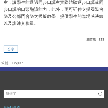
室，讓學生能透過同步口譯室實際體驗逐步口譯或同
步口譯的口頭翻譯能力，此外，更可延伸支援國際會
議及公部門會議之模擬教學，提供學生的臨場感演練
以及訓練其膽量。
瀏覽數:
858
分享
繁體
English